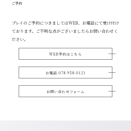
ご予約
プレイのご予約につきましてはWEB、お電話にて受け付け
ております。ご不明な点がございましたらお問い合わせく
ださい。
WEB予約はこちら
お電話 078-958-0121
お問い合わせフォーム