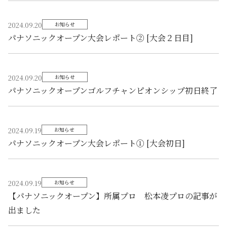
2024.09.20
お知らせ
パナソニックオープン大会レポート② [大会２日目]
2024.09.20
お知らせ
パナソニックオープンゴルフチャンピオンシップ初日終了
2024.09.19
お知らせ
パナソニックオープン大会レポート① [大会初日]
2024.09.19
お知らせ
【パナソニックオープン】所属プロ 松本凌プロの記事が
出ました