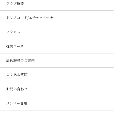
クラブ概要
ドレスコード/エチケットマナー
アクセス
提携コース
周辺施設のご案内
よくある質問
お問い合わせ
メンバー専用