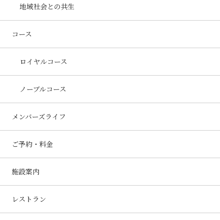
地域社会との共生
コース
ロイヤルコース
ノーブルコース
メンバーズライフ
ご予約・料金
施設案内
レストラン