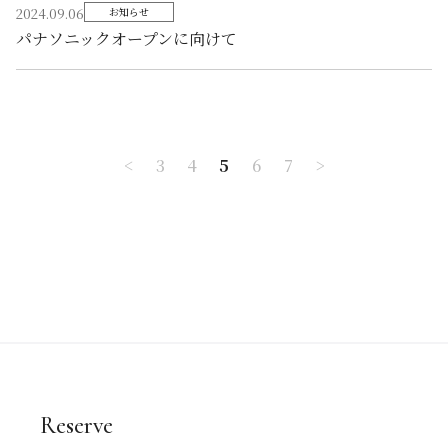
2024.09.06
お知らせ
パナソニックオープンに向けて
<
3
4
5
6
7
>
Reserve