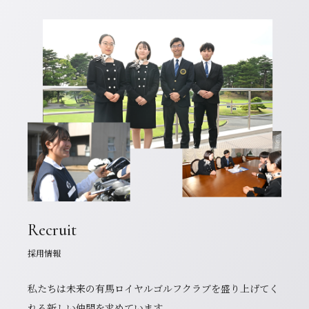
Recruit
採用情報
私たちは未来の有馬ロイヤルゴルフクラブを盛り上げてく
れる新しい仲間を求めています。