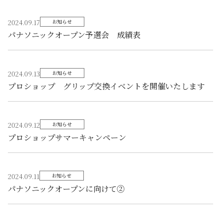
2024.09.17
お知らせ
パナソニックオープン予選会 成績表
2024.09.13
お知らせ
プロショップ グリップ交換イベントを開催いたします
2024.09.12
お知らせ
プロショップサマーキャンペーン
2024.09.11
お知らせ
パナソニックオープンに向けて②