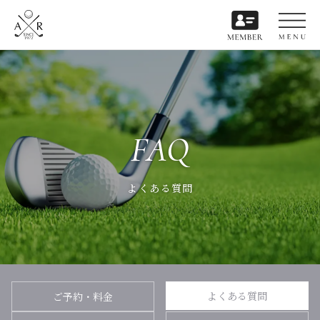
FAQ
よくある質問
よくある質問
ご予約・料金