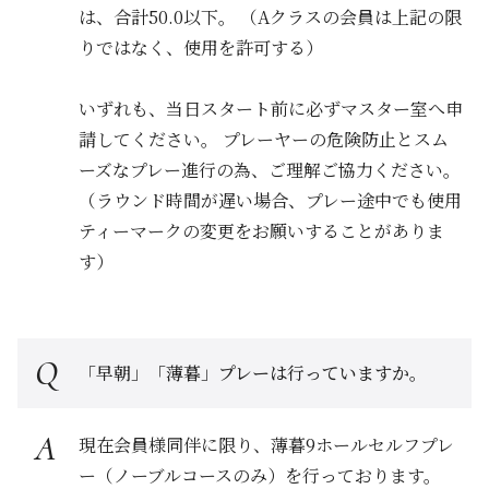
は、合計50.0以下。 （Aクラスの会員は上記の限
りではなく、使用を許可する）
いずれも、当日スタート前に必ずマスター室へ申
請してください。 プレーヤーの危険防止とスム
ーズなプレー進行の為、ご理解ご協力ください。
（ラウンド時間が遅い場合、プレー途中でも使用
ティーマークの変更をお願いすることがありま
す）
「早朝」「薄暮」プレーは行っていますか。
現在会員様同伴に限り、薄暮9ホールセルフプレ
ー（ノーブルコースのみ）を行っております。