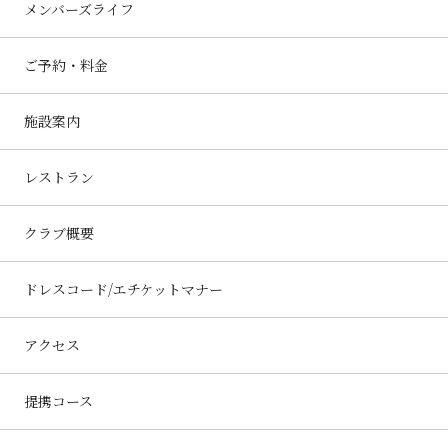
メンバーズライフ
ご予約・料金
施設案内
レストラン
クラブ概要
ドレスコード/エチケットマナー
アクセス
提携コース