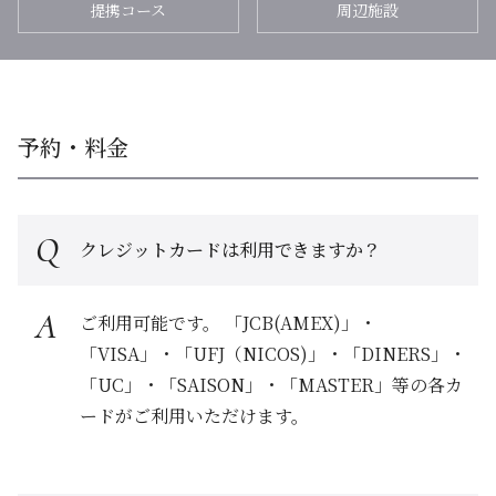
提携コース
周辺施設
予約・料金
クレジットカードは利用できますか？
ご利用可能です。 「JCB(AMEX)」・
「VISA」・「UFJ（NICOS)」・「DINERS」・
「UC」・「SAISON」・「MASTER」等の各カ
ードがご利用いただけます。