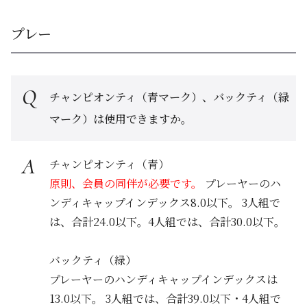
プレー
チャンピオンティ（青マーク）、バックティ（緑
マーク）は使用できますか。
チャンピオンティ（青）
原則、会員の同伴が必要です。
プレーヤーのハ
ンディキャップインデックス8.0以下。 3人組で
は、合計24.0以下。4人組では、合計30.0以下。
バックティ（緑）
プレーヤーのハンディキャップインデックスは
13.0以下。 3人組では、合計39.0以下・4人組で