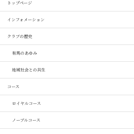
トップページ
インフォメーション
クラブの歴史
有馬のあゆみ
地域社会との共生
コース
ロイヤルコース
ノーブルコース