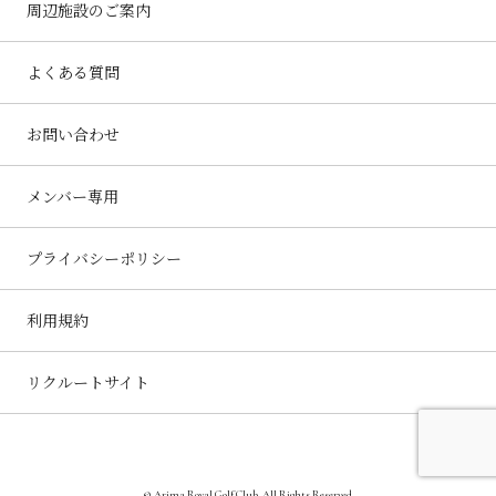
周辺施設のご案内
よくある質問
お問い合わせ
メンバー専用
プライバシーポリシー
利用規約
リクルートサイト
© Arima Royal Golf Club. All Rights Reserved.