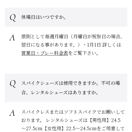
休場日はいつですか。
原則として毎週月曜日（月曜日が祝祭日の場合、
翌日になる事があります。）・1月1日 詳しくは
営業日・プレー料金表
をご覧下さい。
スパイクシューズは使用できますか。不可の場
合、レンタルシューズはありますか。
スパイクレスまたはソフトスパイクでお願いして
おります。 レンタルシューズは【男性用】24.5
～27.5cm【女性用】22.5～24.5cmをご用意して