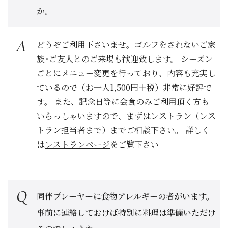
か。
どうぞご利用下さいませ。ゴルフをされないご家
族･ご友人とのご来場も歓迎致します。 シーズン
ごとにメニュー変更を行っており、内容も充実し
ているので（お一人1,500円＋税）非常に好評で
す。 また、記念日等に会食のみご利用頂く方も
いらっしゃいますので、まずはレストラン（レス
トラン担当者まで）までご相談下さい。 詳しく
は
レストランページ
をご覧下さい
同伴プレーヤーに食物アレルギーの者がいます。
事前に連絡しておけば特別に料理は準備いただけ