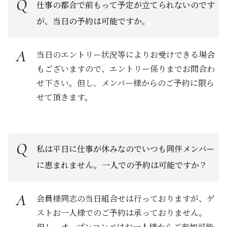
仕事の都合で前もって予定が立てられないのです
が、当日の予約は可能ですか。
当日のエントリー状況等によりお受けできる場合
もございますので、エントリー係りまでお問合わ
せ下さい。但し、メンバー様からのご予約に限ら
せて頂きます。
私は平日に仕事が休みなのでいつも同伴メンバー
に恵まれません。一人での予約は可能ですか？
会員様同志の当日組合せは行っておりますが、ゲ
ストお一人様でのご予約は承っておりません。
但し、オープンコンペはお一人様からご参加可能