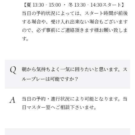
【夏 13:30‐15:00 ・ 冬 13:30‐14:30スタート】
当日の予約状況によっては、スタート時間が前後
する場合や、受け入れ出来ない場合もございます
ので、必ず事前にご連絡頂きます様お願い致しま
す。
朝から気持ちよく一気に回りたいと思います。ス
ループレーは可能ですか？
当日の予約・進行状況により可能となります。当
日マスター室へご相談下さいませ。