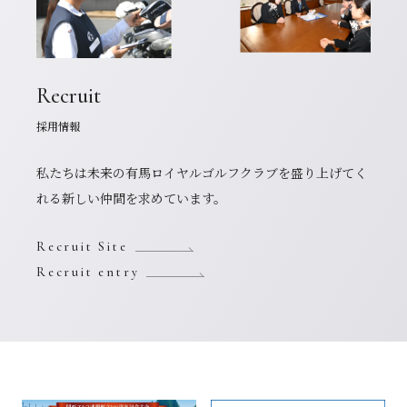
Recruit
採用情報
私たちは未来の有馬ロイヤルゴルフクラブを盛り上げてく
れる新しい仲間を求めています。
Recruit Site
Recruit entry