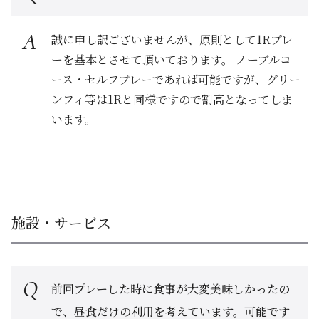
誠に申し訳ございませんが、原則として1Rプレ
ーを基本とさせて頂いております。 ノーブルコ
ース・セルフプレーであれば可能ですが、グリー
ンフィ等は1Rと同様ですので割高となってしま
います。
施設・サービス
前回プレーした時に食事が大変美味しかったの
で、昼食だけの利用を考えています。可能です