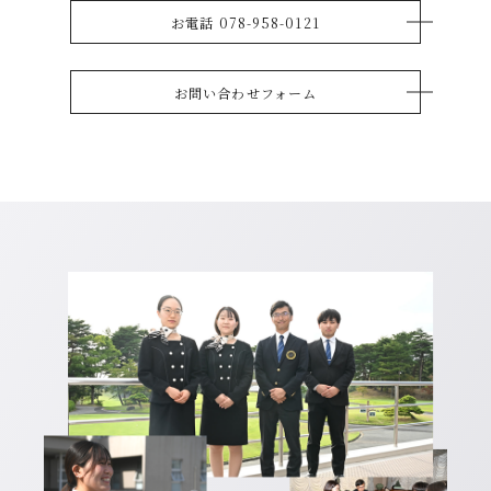
お電話 078-958-0121
お問い合わせフォーム