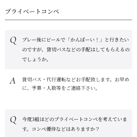
プライベートコンペ
プレー後にビールで「かんぱーい！」と行きたい
のですが、貸切バスなどの手配はしてもらえるの
でしょうか。
貸切バス・代行運転などお手配致します。お早め
に、予算・人数等をご連絡下さい。
今度3組ほどのプライベートコンペを考えていま
す。コンペ優待などはありますか？