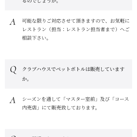
るのでしょうか。
可能な限りご対応させて頂きますので、お気軽に
レストラン（担当：レストラン担当者まで）へご
相談下さい。
クラブハウスでペットボトルは販売しています
か。
シーズンを通して「マスター室前」及び「コース
内売店」にて販売致しております。