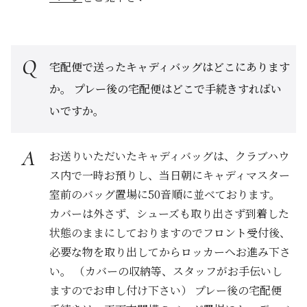
宅配便で送ったキャディバッグはどこにあります
か。 プレー後の宅配便はどこで手続きすればい
いですか。
お送りいただいたキャディバッグは、クラブハウ
ス内で一時お預りし、当日朝にキャディマスター
室前のバッグ置場に50音順に並べております。
カバーは外さず、シューズも取り出さず到着した
状態のままにしておりますのでフロント受付後、
必要な物を取り出してからロッカーへお進み下さ
い。 （カバーの収納等、スタッフがお手伝いし
ますのでお申し付け下さい） プレー後の宅配便