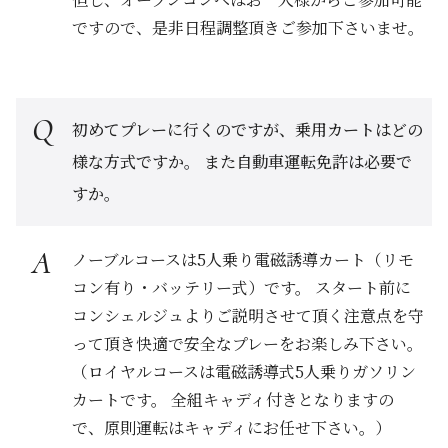
ですので、是非日程調整頂きご参加下さいませ。
初めてプレーに行くのですが、乗用カートはどの
様な方式ですか。 また自動車運転免許は必要で
すか。
ノーブルコースは5人乗り電磁誘導カート（リモ
コン有り・バッテリー式）です。 スタート前に
コンシェルジュよりご説明させて頂く注意点を守
って頂き快適で安全なプレーをお楽しみ下さい。
（ロイヤルコースは電磁誘導式5人乗りガソリン
カートです。 全組キャディ付きとなりますの
で、原則運転はキャディにお任せ下さい。）