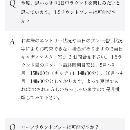
今度、思いっきり1日中ラウンドを楽しみたいと
思っています。 1.5ラウンドプレーは可能です
か？
お客様のエントリー状況や当日のプレー進行状況
等によりお約束できない場合がありますので当日
キャディマスター室まで お問合せ下さい。 1.5ラ
ウンド目のスタート最終時刻目安は、5月～9
月 15時00分（キャディ付14時30分）、10月～4
月 14時30分としております。よって夏場であ
れば2Rされる方もいらっしゃいますので是非挑
戦してみて下さい。
ハーフラウンドプレーは可能ですか？