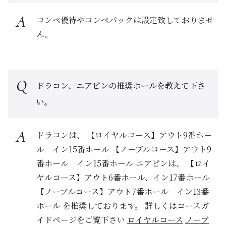
コンペ優待やコンペパックは設定致しておりませ
ん。
ドラコン、ニアピンの推奨ホールを教えて下さ
い。
ドラコンは、 【ロイヤルコース】アウト9番ホー
ル イン15番ホール 【ノーブルコース】アウト9
番ホール イン15番ホール ニアピンは、 【ロイ
ヤルコース】アウト6番ホール、イン17番ホール
【ノーブルコース】アウト7番ホール イン13番
ホール を推奨しております。 詳しくはコースガ
イドページをご覧下さい
ロイヤルコース
ノーブ