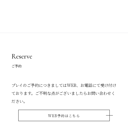
Reserve
ご予約
プレイのご予約につきましてはWEB、お電話にて受け付け
ております。ご不明な点がございましたらお問い合わせく
ださい。
WEB予約はこちら