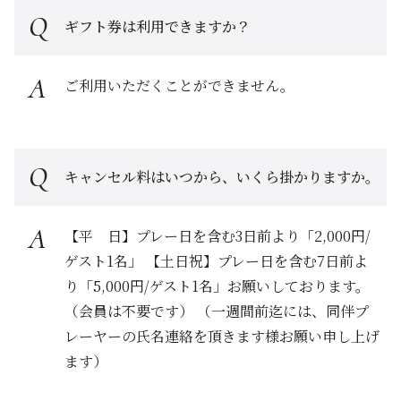
ギフト券は利用できますか？
ご利用いただくことができません。
キャンセル料はいつから、いくら掛かりますか。
【平 日】プレー日を含む3日前より「2,000円/
ゲスト1名」 【土日祝】プレー日を含む7日前よ
り「5,000円/ゲスト1名」お願いしております。
（会員は不要です） （一週間前迄には、同伴プ
レーヤーの氏名連絡を頂きます様お願い申し上げ
ます）