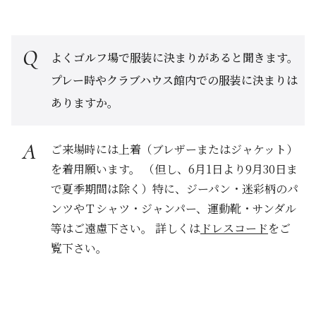
よくゴルフ場で服装に決まりがあると聞きます。
プレー時やクラブハウス館内での服装に決まりは
ありますか。
ご来場時には上着（ブレザーまたはジャケット）
を着用願います。 （但し、6月1日より9月30日ま
で夏季期間は除く）特に、ジーパン・迷彩柄のパ
ンツやＴシャツ・ジャンパー、運動靴・サンダル
等はご遠慮下さい。 詳しくは
ドレスコード
をご
覧下さい。