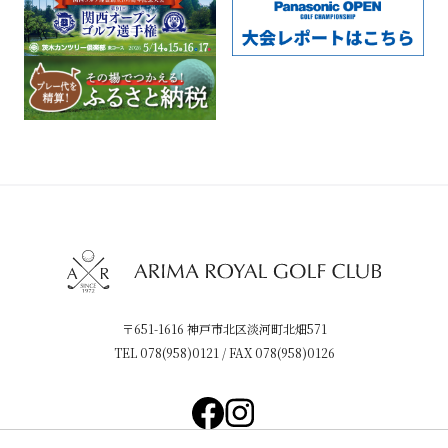
〒651-1616 神戸市北区淡河町北畑571
TEL
078(958)0121
/ FAX 078(958)0126