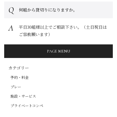
何組から貸切りになりますか。
平日30組様以上でご相談下さい。（土日祝日は
ご容赦願います）
PAGE MENU
カテゴリー
予約・料金
プレー
施設・サービス
プライベートコンペ