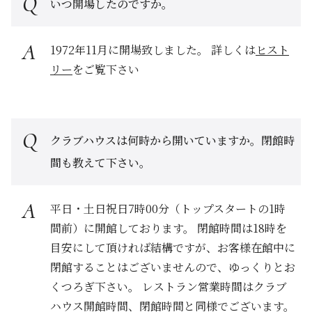
いつ開場したのですか。
1972年11月に開場致しました。 詳しくは
ヒスト
リー
をご覧下さい
クラブハウスは何時から開いていますか。閉館時
間も教えて下さい。
平日・土日祝日7時00分（トップスタートの1時
間前）に開館しております。 閉館時間は18時を
目安にして頂ければ結構ですが、お客様在館中に
閉館することはございませんので、ゆっくりとお
くつろぎ下さい。 レストラン営業時間はクラブ
ハウス開館時間、閉館時間と同様でございます。