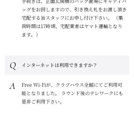
手続きは、正面玄関横のバッグ置場にキャディバ
ッグをお回しますので、引き換え札をお渡し頂き
宅配する旨スタッフにお申し付け下さい。 （集
荷時間は17時頃、宅配業者はヤマト運輸となり
ます。）
インターネットは利用できますか？
Free Wi-Fiが、クラブハウス全館にてご利用可
能となりました。 ラウンド後のテレワークにも
是非ご利用下さい。