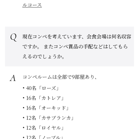
ルコース
現在コンペを考えています、会食会場は何名収容
ですか。 またコンペ賞品の手配などはしてもら
えるのでしょうか。
コンペルームは全部で9部屋あり、
40名「ローズ」
16名「カトレア」
16名「オーキッド」
12名「カサブランカ」
12名「ロイヤル」
12名「ノーブル」