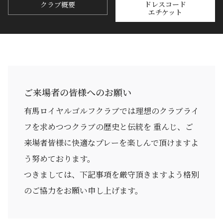
ドレスコード
クラブ概要
エチケット
ご来場者の皆様へのお願い
有馬ロイヤルゴルフクラブでは理想のクラブライ
フを求めつつクラブの歴史と伝統を 重んじ、ご
来場者皆様に快適なプレーを楽しんで頂けますよ
う努めております。
つきましては、下記事項を厳守頂きますよう格別
のご協力をお願い申し上げます。