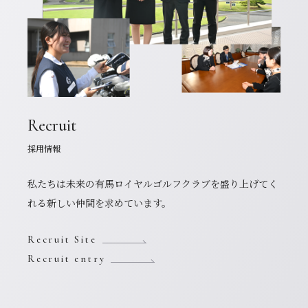
Recruit
採用情報
私たちは未来の有馬ロイヤルゴルフクラブを盛り上げてく
れる新しい仲間を求めています。
Recruit Site
Recruit entry