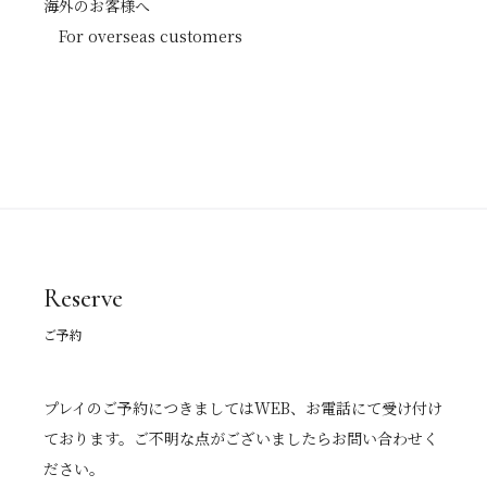
海外のお客様へ
For overseas customers
Reserve
ご予約
プレイのご予約につきましてはWEB、お電話にて受け付け
ております。ご不明な点がございましたらお問い合わせく
ださい。