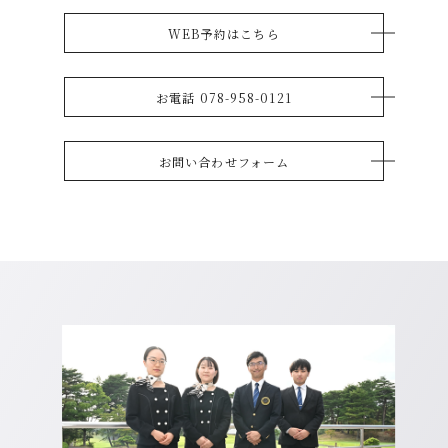
WEB予約はこちら
お電話 078-958-0121
お問い合わせフォーム