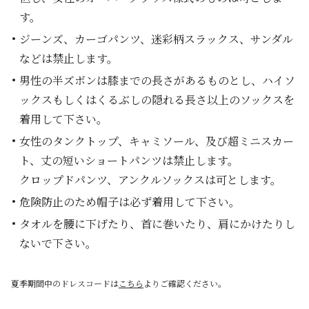
す。
ジーンズ、カーゴパンツ、迷彩柄スラックス、サンダル
などは禁止します。
男性の半ズボンは膝までの長さがあるものとし、ハイソ
ックスもしくはくるぶしの隠れる長さ以上のソックスを
着用して下さい。
女性のタンクトップ、キャミソール、及び超ミニスカー
ト、丈の短いショートパンツは禁止します。
クロップドパンツ、アンクルソックスは可とします。
危険防止のため帽子は必ず着用して下さい。
タオルを腰に下げたり、首に巻いたり、肩にかけたりし
ないで下さい。
夏季期間中のドレスコードは
こちら
よりご確認ください。