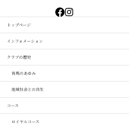
トップページ
インフォメーション
クラブの歴史
有馬のあゆみ
地域社会との共生
コース
ロイヤルコース