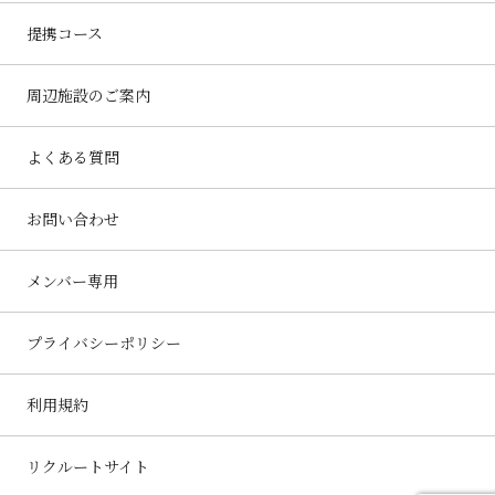
提携コース
周辺施設のご案内
よくある質問
お問い合わせ
メンバー専用
プライバシーポリシー
利用規約
リクルートサイト