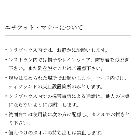
エチケット・マナーについて
クラブハウス内では、お静かにお願いします。
レストラン内では帽子やレインウェア、防寒着をお脱ぎ
下さい。また靴を脱ぐことはご遠慮下さい。
喫煙は決められた場所でお願いします。コース内では、
ティグランドの灰皿設置箇所のみとします。
クラブハウス内での携帯電話による通話は、他人の迷惑
にならないようにお願いします。
洗面台では使用後に次の方に配慮し、タオルでお拭きと
り下さい。
備えつけのタオルの持ち出しは禁止します。