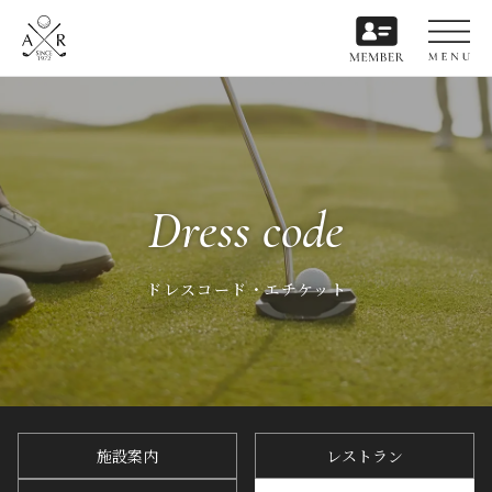
Dress code
ドレスコード・エチケット
施設案内
レストラン