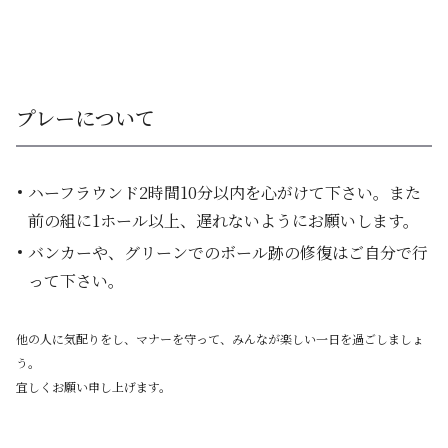
プレーについて
ハーフラウンド2時間10分以内を心がけて下さい。また
前の組に1ホール以上、遅れないようにお願いします。
バンカーや、グリーンでのボール跡の修復はご自分で行
って下さい。
他の人に気配りをし、マナーを守って、みんなが楽しい一日を過ごしましょ
う。
宜しくお願い申し上げます。