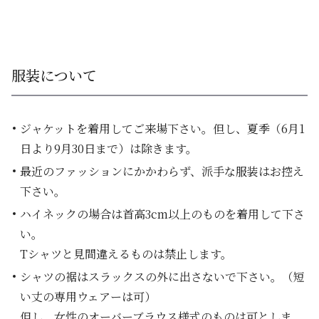
服装について
ジャケットを着用してご来場下さい。但し、夏季（6月1
日より9月30日まで）は除きます。
最近のファッションにかかわらず、派手な服装はお控え
下さい。
ハイネックの場合は首高3cm以上のものを着用して下さ
い。
Tシャツと見間違えるものは禁止します。
シャツの裾はスラックスの外に出さないで下さい。（短
い丈の専用ウェアーは可）
但し、女性のオーバーブラウス様式のものは可としま