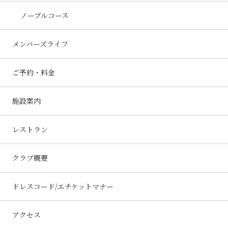
ノーブルコース
メンバーズライフ
ご予約・料金
施設案内
レストラン
クラブ概要
ドレスコード/エチケットマナー
アクセス