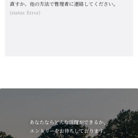
直すか、他の方法で管理者に連絡してください。
(status: Error)
あなたならどんな活躍ができるか、
エントリーをお待ちしております。