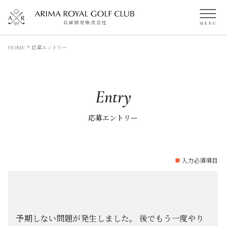
HOME
応募エントリー
Entry
応募エントリー
入力必須項目
予期しない問題が発生しました。 後でもう一度やり