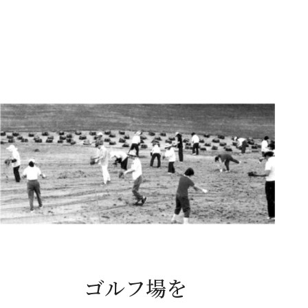
ゴルフ場を