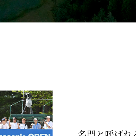
名門と呼ばれ