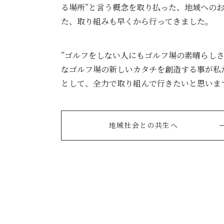
る場所”と言う概念を取り払った、地域への
た、取り組みも早くから行ってきました。
”ゴルフをしない人にもゴルフ場の素晴らしさ
なゴルフ場の新しいカタチを創造する事が私
として、全力で取り組んで行きたいと思いま
地域社会との共生へ