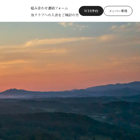
組み合わせ連絡フォーム
WEB予約
メンバー専用
当クラブへの入会をご検討の方