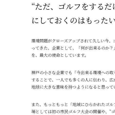
“ただ、ゴルフをするだ
にしておくのはもった
環境問題がクローズアップされて久しい今、
ってきた、企業として、「何が出来るのか？
を、最大の使命としています。
神戸の小さな企業でも「今出来る環境への取
することで、一人でも多くの人に伝わり、広が
地球に大きな意味を持つようになると思って
また、もっともっと「地域にひらかれたゴル
場としては初の市民ゴルフ大会の開催や、”