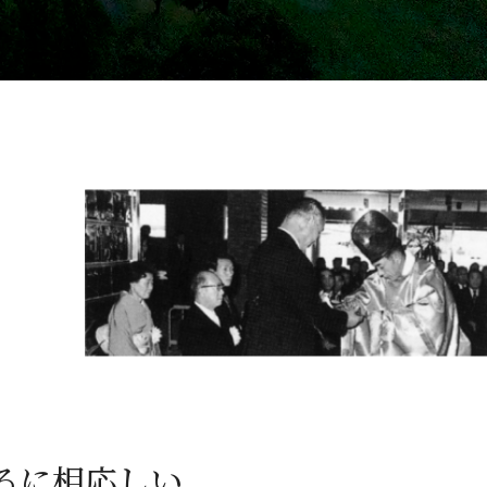
るに相応しい