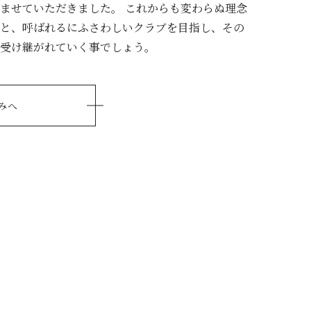
ませていただきました。 これからも変わらぬ理念
と、呼ばれるにふさわしいクラブを目指し、その
受け継がれていく事でしょう。
みへ