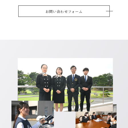
お問い合わせフォーム