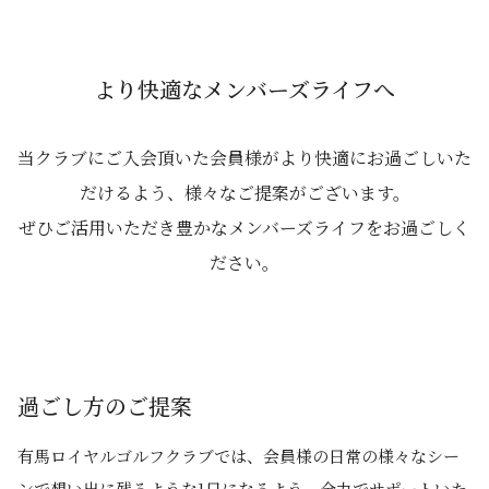
より快適なメンバーズライフへ
当クラブにご⼊会頂いた会員様がより快適にお過ごしいた
だけるよう、様々なご提案がございます。
ぜひご活⽤いただき豊かなメンバーズライフをお過ごしく
ださい。
過ごし⽅のご提案
有⾺ロイヤルゴルフクラブでは、会員様の⽇常の様々なシー
ンで想い出に残るような1⽇になるよう、全⼒でサポートいた