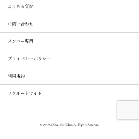
よくある質問
お問い合わせ
メンバー専用
プライバシーポリシー
利用規約
リクルートサイト
© Arima Royal Golf Club. All Rights Reserved.