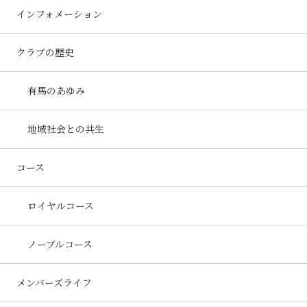
インフォメーション
クラブの歴史
有馬のあゆみ
地域社会との共生
コース
ロイヤルコース
ノーブルコース
メンバーズライフ