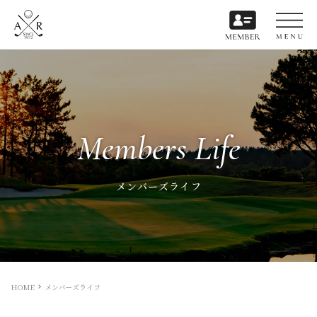
Members Life
メンバーズライフ
HOME
メンバーズライフ