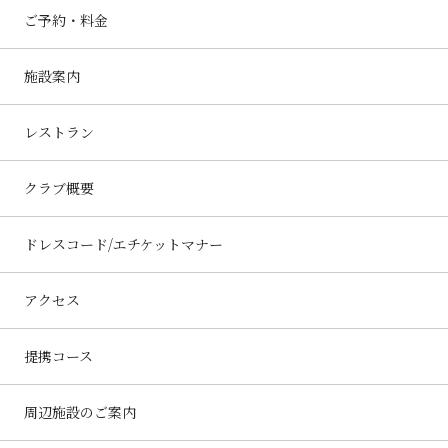
ご予約・料金
施設案内
レストラン
クラブ概要
ドレスコード/エチケットマナー
アクセス
提携コース
周辺施設のご案内