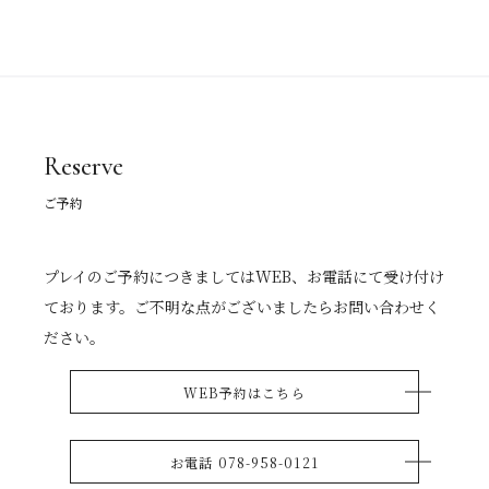
Reserve
ご予約
プレイのご予約につきましてはWEB、お電話にて受け付け
ております。ご不明な点がございましたらお問い合わせく
ださい。
WEB予約はこちら
お電話 078-958-0121