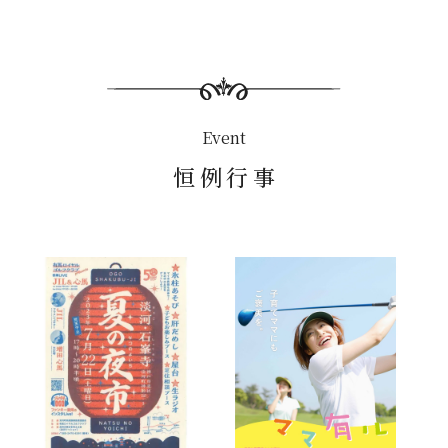
Event
恒例行事