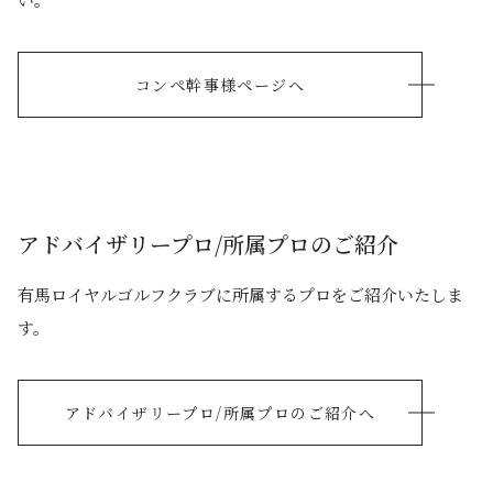
コンペ幹事様ページへ
アドバイザリープロ/所属プロのご紹介
有馬ロイヤルゴルフクラブに所属するプロをご紹介いたしま
す。
アドバイザリープロ/所属プロのご紹介へ