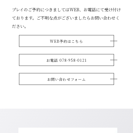
プレイのご予約につきましてはWEB、お電話にて受け付け
ております。ご不明な点がございましたらお問い合わせく
ださい。
WEB予約はこちら
お電話 078-958-0121
お問い合わせフォーム