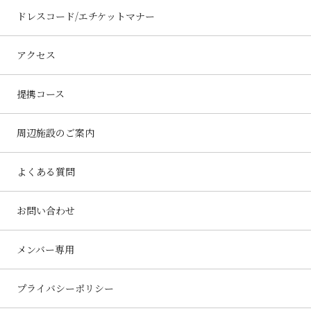
ドレスコード/エチケットマナー
アクセス
提携コース
周辺施設のご案内
よくある質問
お問い合わせ
メンバー専用
プライバシーポリシー