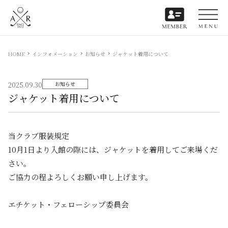
HOME
インフォメーション
お知らせ
ジャケット着用について
2025.09.30
お知らせ
ジャケット着用について
当クラブ服装規定
10月1日より入館の際には、ジャケットを着用してご来場くだ
さい。
ご協力の程よろしくお願い申し上げます。
エチケット・フェローシップ委員会