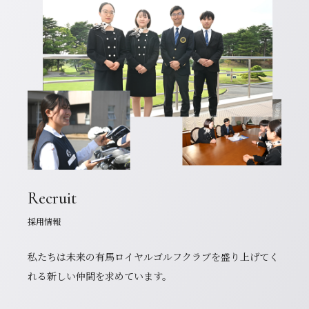
Recruit
採用情報
私たちは未来の有馬ロイヤルゴルフクラブを盛り上げてく
れる新しい仲間を求めています。