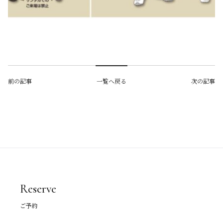
前の記事
一覧へ戻る
次の記事
Reserve
ご予約