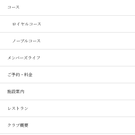
コース
ロイヤルコース
ノーブルコース
メンバーズライフ
ご予約・料金
施設案内
レストラン
クラブ概要