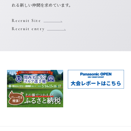
れる新しい仲間を求めています。
Recruit Site
Recruit entry