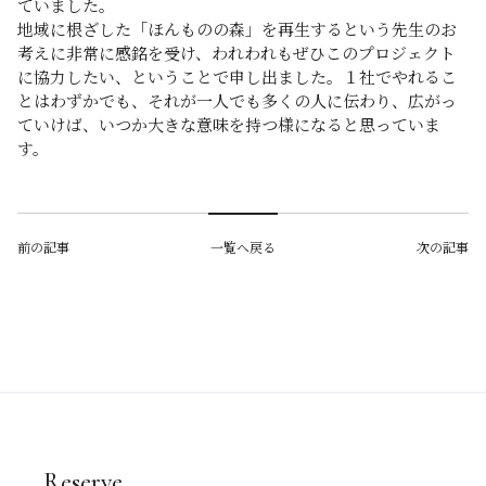
ていました。
地域に根ざした「ほんものの森」を再生するという先生のお
考えに非常に感銘を受け、われわれもぜひこのプロジェクト
に協力したい、ということで申し出ました。１社でやれるこ
とはわずかでも、それが一人でも多くの人に伝わり、広がっ
ていけば、いつか大きな意味を持つ様になると思っていま
す。
前の記事
一覧へ戻る
次の記事
Reserve