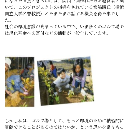
になった直接のきっかけは、関西で開かれたある経営者の集
いで、このプロジェクトの指導をされている宮脇昭氏（横浜
国立大学名誉教授）とたまたまお話する機会を得た事でし
た。
社会の環境意識が高まっている中で、いま多くのゴルフ場で
は緑化基金への寄付などの活動が一般化しています。
しかし私は、ゴルフ場として、もっと環境のために積極的に
貢献できることがあるのではないか、という思いを常々もっ