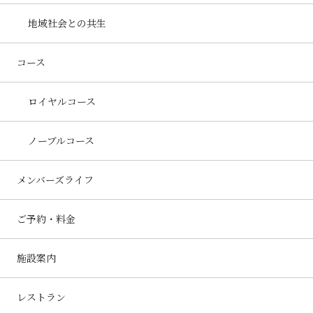
地域社会との共生
コース
ロイヤルコース
ノーブルコース
メンバーズライフ
ご予約・料金
施設案内
レストラン