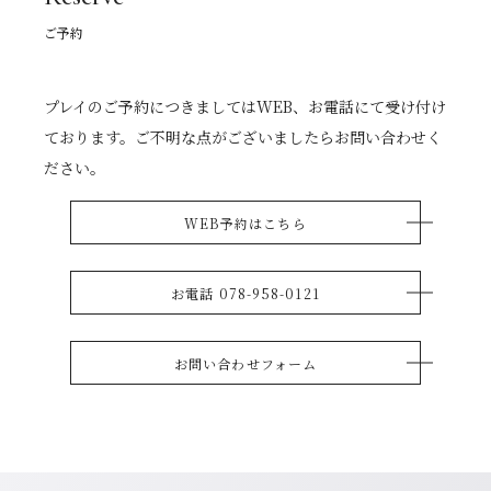
ご予約
プレイのご予約につきましてはWEB、お電話にて受け付け
ております。ご不明な点がございましたらお問い合わせく
ださい。
WEB予約はこちら
お電話 078-958-0121
お問い合わせフォーム