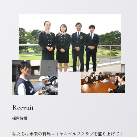
Recruit
採用情報
私たちは未来の有馬ロイヤルゴルフクラブを盛り上げてく