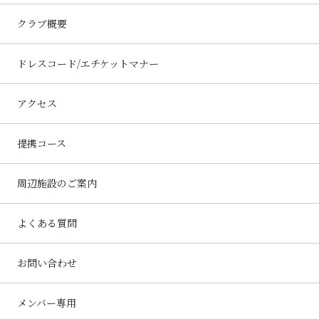
クラブ概要
ドレスコード/エチケットマナー
アクセス
提携コース
周辺施設のご案内
よくある質問
お問い合わせ
メンバー専用