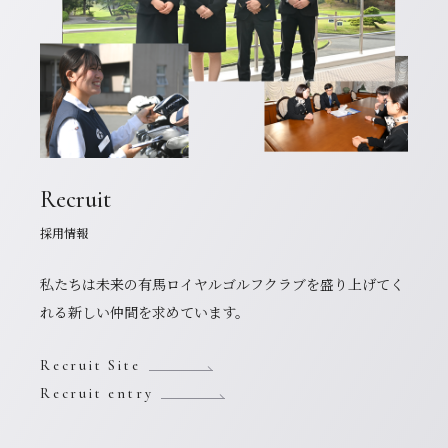
Recruit
採用情報
私たちは未来の有馬ロイヤルゴルフクラブを盛り上げてく
れる新しい仲間を求めています。
Recruit Site
Recruit entry