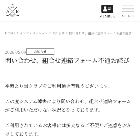
HOME
インフォメーション
お知らせ
問い合わせ、組合せ連絡フォーム不通お詫び
2026.05.09
お知らせ
問い合わせ、組合せ連絡フォーム不通お詫び
平素より当クラブをご利用頂き有難うございます。
この度システム障害により問い合わせ、組合せ連絡フォーム
がご利用いただけない状況となっております。
ご利用されているお客様には多大なるご不便とご迷惑をおか
けしております。