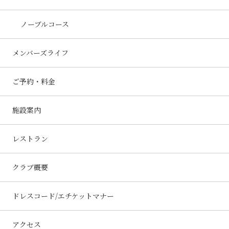
ノーブルコース
メンバーズライフ
ご予約・料金
施設案内
レストラン
クラブ概要
ドレスコード/エチケットマナー
アクセス