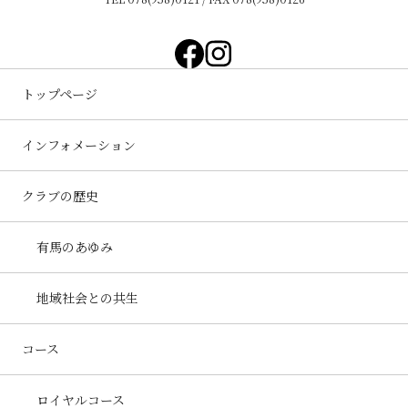
トップページ
インフォメーション
クラブの歴史
有馬のあゆみ
地域社会との共生
コース
ロイヤルコース