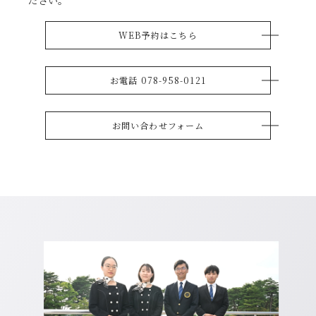
WEB予約はこちら
お電話 078-958-0121
お問い合わせフォーム