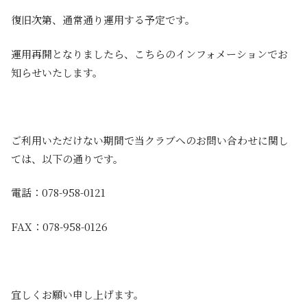
復旧次第、通常通り運用する予定です。
運用再開となりましたら、こちらのインフォメーションでお
知らせいたします。
ご利用いただけない期間で当クラブへのお問い合わせに関し
ては、以下の通りです。
電話：078-958-0121
FAX：078-958-0126
宜しくお願い申し上げます。