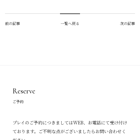
前の記事
一覧へ戻る
次の記事
Reserve
ご予約
プレイのご予約につきましてはWEB、お電話にて受け付け
ております。ご不明な点がございましたらお問い合わせく
ださい。