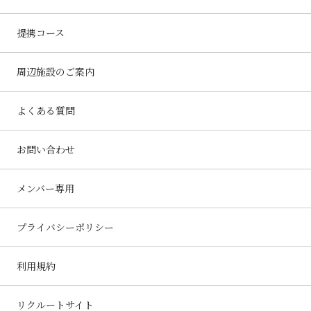
提携コース
周辺施設のご案内
よくある質問
お問い合わせ
メンバー専用
プライバシーポリシー
利用規約
リクルートサイト