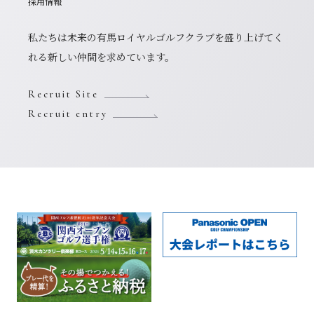
採用情報
私たちは未来の有馬ロイヤルゴルフクラブを盛り上げてく
れる新しい仲間を求めています。
Recruit Site
Recruit entry