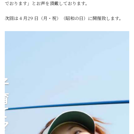
でおります」とお声を頂戴しております。
次回は 4 月29 日（月・祝）（昭和の日）に開催致します。