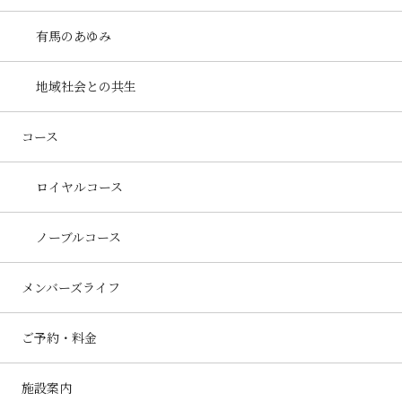
有馬のあゆみ
地域社会との共生
コース
ロイヤルコース
ノーブルコース
メンバーズライフ
ご予約・料金
施設案内