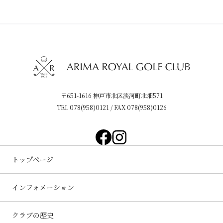
〒651-1616 神戸市北区淡河町北畑571
TEL
078(958)0121
/ FAX 078(958)0126
トップページ
インフォメーション
クラブの歴史