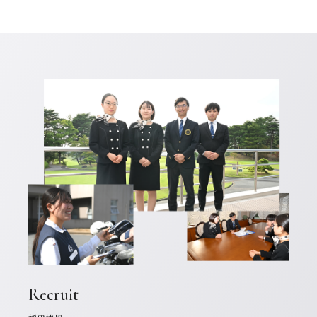
Recruit