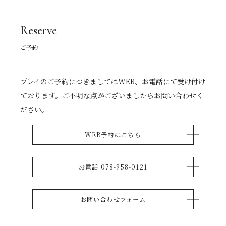
Reserve
ご予約
プレイのご予約につきましてはWEB、お電話にて受け付け
ております。ご不明な点がございましたらお問い合わせく
ださい。
WEB予約はこちら
お電話 078-958-0121
お問い合わせフォーム