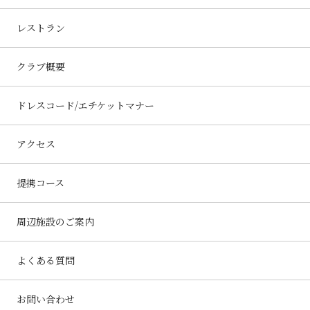
レストラン
クラブ概要
ドレスコード/エチケットマナー
アクセス
提携コース
周辺施設のご案内
よくある質問
お問い合わせ