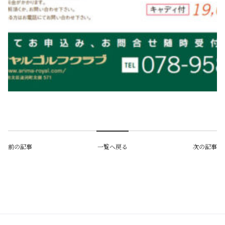
前の記事
一覧へ戻る
次の記事