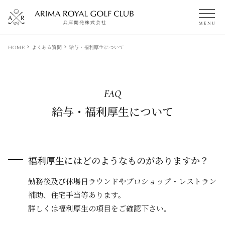
HOME
よくある質問
給与・福利厚生について
FAQ
給与・福利厚生について
福利厚生にはどのようなものがありますか？
勤務後及び休場日ラウンドやプロショップ・レストラン
補助、住宅手当等あります。
詳しくは福利厚生の項目をご確認下さい。