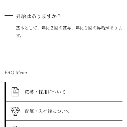
昇給はありますか？
基本として、年に２回の賞与、年に１回の昇給がありま
す。
FAQ Menu
応募・採用について
配属・入社後について