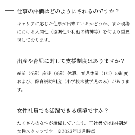
仕事の評価はどのようにされるのですか？
キャリアに応じた仕事が出来ているかどうか、また現場
における人間性（協調性や利他の精神等）を何より重要
視しております。
出産や育児に対して支援制度はありますか？
産前（6週）産後（8週）休暇、育児休業（1年）の制度
および、保育補助制度（小学校未就学児のみ）がありま
す。
女性社員でも活躍できる環境ですか？
たくさんの女性が活躍しています。正社員では約4割が
女性スタッフです。※2023年12月時点