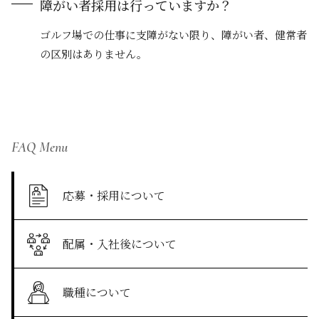
障がい者採用は行っていますか？
ゴルフ場での仕事に支障がない限り、障がい者、健常者
の区別はありません。
FAQ Menu
応募・採用について
配属・入社後について
職種について