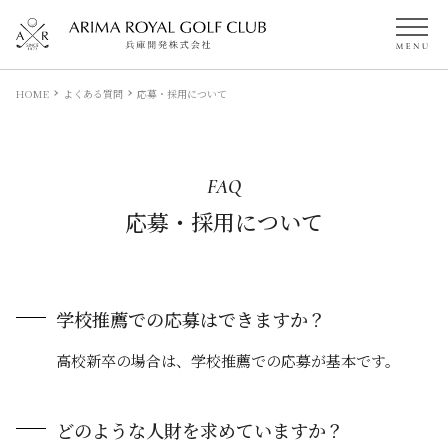
HOME
よくある質問
応募・採用について
FAQ
応募・採用について
学校推薦での応募はできますか？
高校新卒の場合は、学校推薦での応募が基本です。
どのような人財を求めていますか？