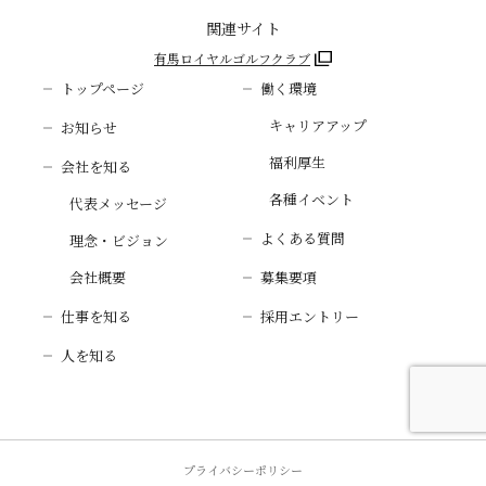
関連サイト
有馬ロイヤルゴルフクラブ
トップページ
働く環境
キャリアアップ
お知らせ
福利厚生
会社を知る
各種イベント
代表メッセージ
よくある質問
理念・ビジョン
会社概要
募集要項
仕事を知る
採用エントリー
人を知る
プライバシーポリシー