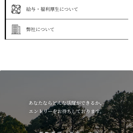
給与・福利厚生について
弊社について
あなたならどんな活躍ができるか、
エントリーをお待ちしております。