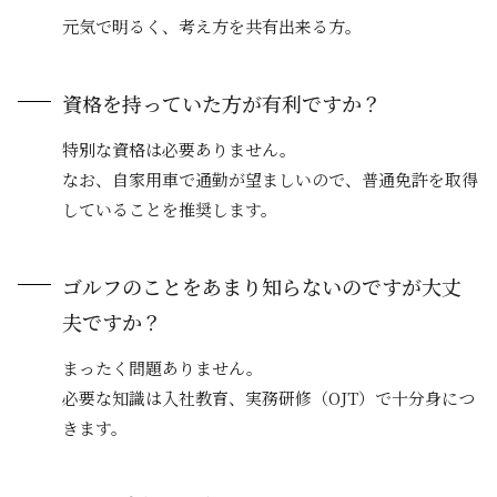
元気で明るく、考え方を共有出来る方。
資格を持っていた方が有利ですか？
特別な資格は必要ありません。
なお、自家用車で通勤が望ましいので、普通免許を取得
していることを推奨します。
ゴルフのことをあまり知らないのですが大丈
夫ですか？
まったく問題ありません。
必要な知識は入社教育、実務研修（OJT）で十分身につ
きます。