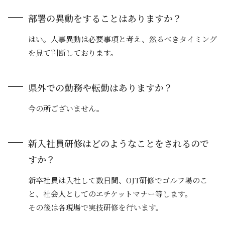
部署の異動をすることはありますか？
はい。人事異動は必要事項と考え、然るべきタイミング
を見て判断しております。
県外での勤務や転勤はありますか？
今の所ございません。
新入社員研修はどのようなことをされるので
すか？
新卒社員は入社して数日間、OJT研修でゴルフ場のこ
と、社会人としてのエチケットマナー等します。
その後は各現場で実技研修を行います。