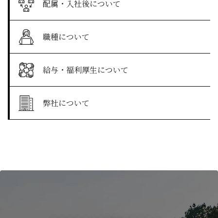
配属・入社後について
職種について
給与・福利厚生について
弊社について