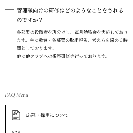
管理職向けの研修はどのようなことをされる
のですか？
各部署の役職者を班分けし、毎月勉強会を実施しており
ます。主に数値・各部署の取組報告、考え方を深める時
間としております。
他に他クラブへの視察研修等行っております。
FAQ Menu
応募・採用について