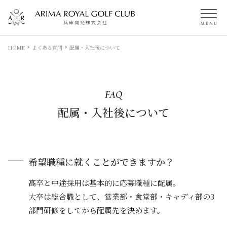
HOME
よくある質問
配属・入社後について
FAQ
配属・入社後について
希望職種に就くことができますか？
高卒と中途採用は基本的に応募職種に配属。
大卒は総合職として、営業部・食堂部・キャディ部の3
部門研修をしてから配属先を決めます。