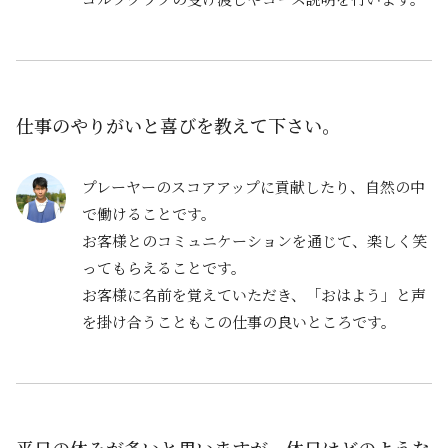
仕事のやりがいと喜びを教えて下さい。
プレーヤーのスコアアップに貢献したり、自然の中
で働けることです。
お客様とのコミュニケーションを通じて、楽しく笑
ってもらえることです。
お客様に名前を覚えていただき、「おはよう」と声
を掛け合うこともこの仕事の良いところです。