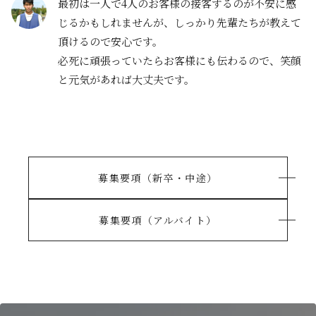
最初は一人で4人のお客様の接客するのが不安に感
じるかもしれませんが、しっかり先輩たちが教えて
頂けるので安心です。
必死に頑張っていたらお客様にも伝わるので、笑顔
と元気があれば大丈夫です。
募集要項（新卒・中途）
募集要項（アルバイト）