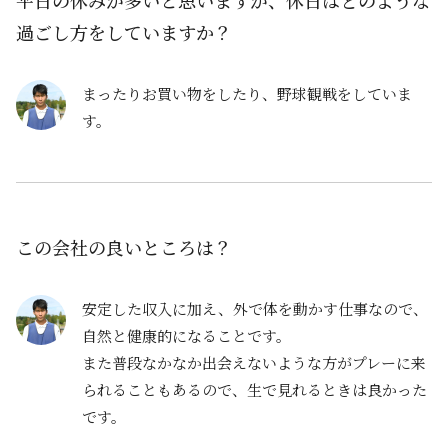
平日の休みが多いと思いますが、休日はどのような
過ごし方をしていますか？
まったりお買い物をしたり、野球観戦をしていま
す。
この会社の良いところは？
安定した収入に加え、外で体を動かす仕事なので、
自然と健康的になることです。
また普段なかなか出会えないような方がプレーに来
られることもあるので、生で見れるときは良かった
です。