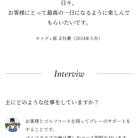
日々、
お客様にとって最高の一日になるように楽しんで
もらいたいです。
キャディ部 正社員（2024年入社）
Interviw
主にどのような仕事をしていますか？
お客様とゴルフコースを回ってプレーのサポートを
することです。
ゴルフクラブの受け渡しやコース説明を行います。