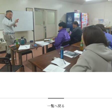
一覧へ戻る