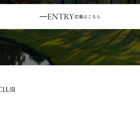
ENTRY
応募はこちら