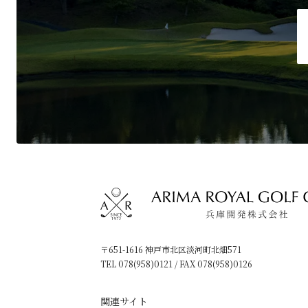
〒651-1616 神戸市北区淡河町北畑571
TEL
078(958)0121
/ FAX 078(958)0126
関連サイト