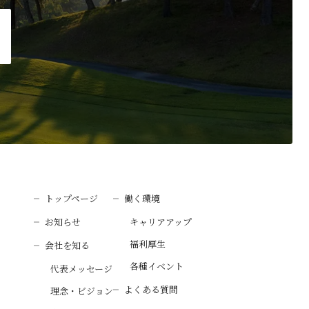
トップページ
働く環境
お知らせ
キャリアアップ
福利厚生
会社を知る
各種イベント
代表メッセージ
よくある質問
理念・ビジョン