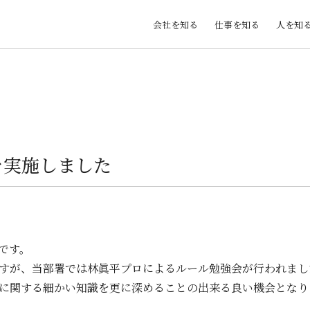
会社を知る
仕事を知る
人を知
を実施しました
です。
すが、当部署では林眞平プロによるルール勉強会が行われまし
に関する細かい知識を更に深めることの出来る良い機会となり